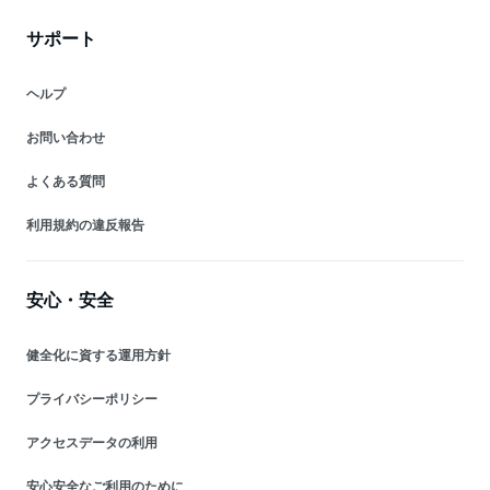
サポート
ヘルプ
お問い合わせ
よくある質問
利用規約の違反報告
安心・安全
健全化に資する運用方針
プライバシーポリシー
アクセスデータの利用
安心安全なご利用のために