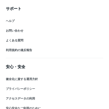
サポート
ヘルプ
お問い合わせ
よくある質問
利用規約の違反報告
安心・安全
健全化に資する運用方針
プライバシーポリシー
アクセスデータの利用
安心安全なご利用のために