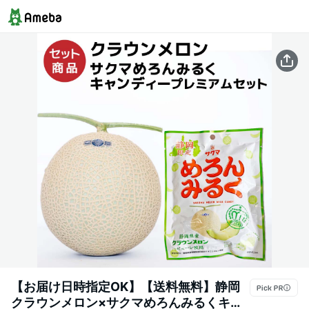
【お届け日時指定OK】【送料無料】静岡
クラウンメロン×サクマめろんみるくキャ