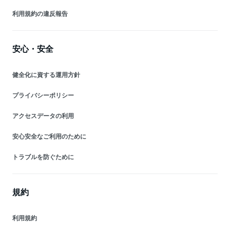
利用規約の違反報告
安心・安全
健全化に資する運用方針
プライバシーポリシー
アクセスデータの利用
安心安全なご利用のために
トラブルを防ぐために
規約
利用規約