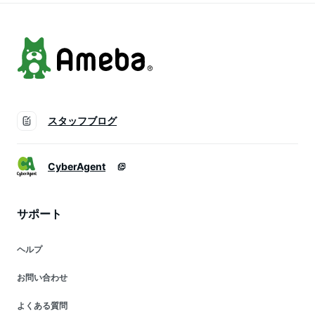
い
スタッフブログ
CyberAgent
サポート
ヘルプ
お問い合わせ
よくある質問