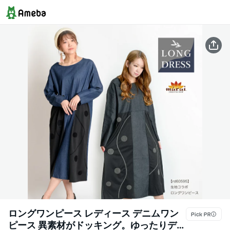
ロングワンピース レディース デニムワン
ピース 異素材がドッキング。ゆったりデニ