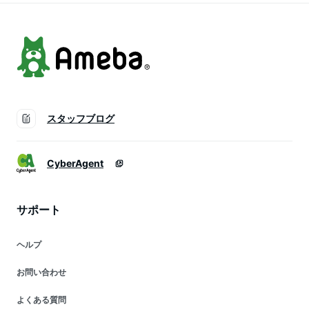
料】
スタッフブログ
CyberAgent
サポート
ヘルプ
お問い合わせ
よくある質問