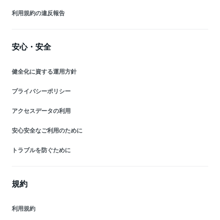
利用規約の違反報告
安心・安全
健全化に資する運用方針
プライバシーポリシー
アクセスデータの利用
安心安全なご利用のために
トラブルを防ぐために
規約
利用規約