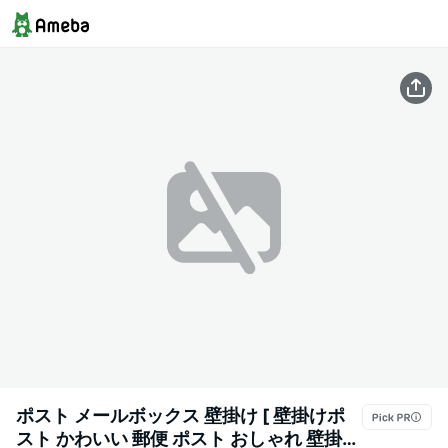
ポスト メールボックス 壁掛け [ 壁掛けポ
スト かわいい 郵便 ポスト おしゃれ 壁掛け