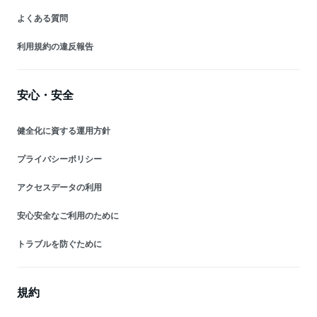
よくある質問
利用規約の違反報告
安心・安全
健全化に資する運用方針
プライバシーポリシー
アクセスデータの利用
安心安全なご利用のために
トラブルを防ぐために
規約