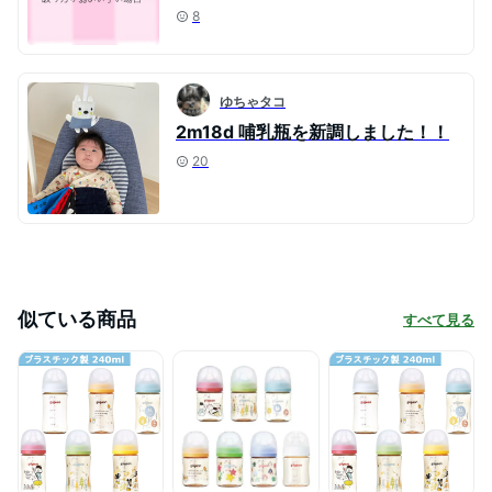
8
ゆちゃタコ
2m18d 哺乳瓶を新調しました！！
20
似ている商品
すべて見る