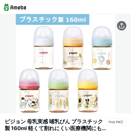
ピジョン 母乳実感 哺乳びん プラスチック
製 160ml 軽くて割れにくい医療機関にも