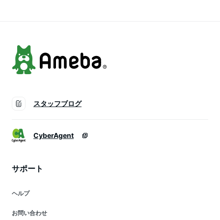
スタッフブログ
CyberAgent
サポート
ヘルプ
お問い合わせ