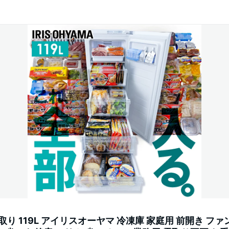
取り 119L アイリスオーヤマ 冷凍庫 家庭用 前開き ファ