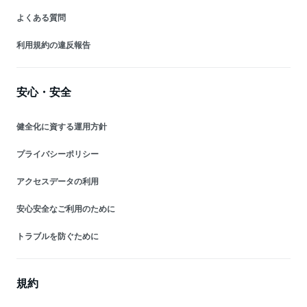
よくある質問
利用規約の違反報告
安心・安全
健全化に資する運用方針
プライバシーポリシー
アクセスデータの利用
安心安全なご利用のために
トラブルを防ぐために
規約