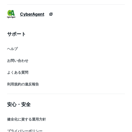
CyberAgent
サポート
ヘルプ
お問い合わせ
よくある質問
利用規約の違反報告
安心・安全
健全化に資する運用方針
プライバシーポリシー