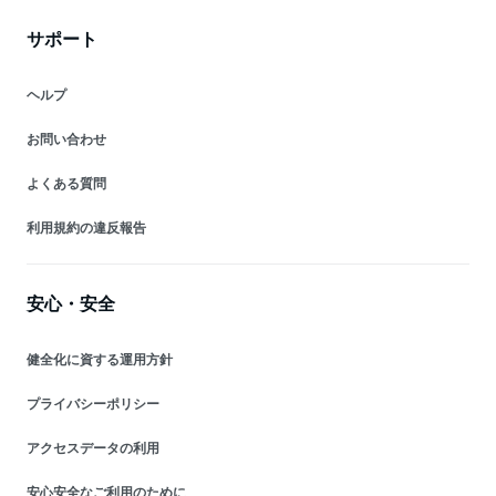
サポート
ヘルプ
お問い合わせ
よくある質問
利用規約の違反報告
安心・安全
健全化に資する運用方針
プライバシーポリシー
アクセスデータの利用
安心安全なご利用のために