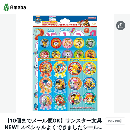
【10個までメール便OK】サンスター文具
NEW! スペシャルよくできましたシールセ