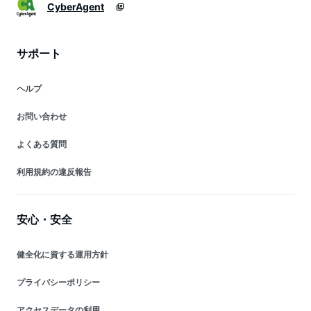
CyberAgent
サポート
ヘルプ
お問い合わせ
よくある質問
利用規約の違反報告
安心・安全
健全化に資する運用方針
プライバシーポリシー
アクセスデータの利用