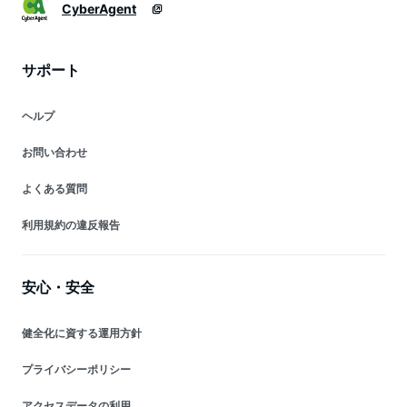
CyberAgent
サポート
ヘルプ
お問い合わせ
よくある質問
利用規約の違反報告
安心・安全
健全化に資する運用方針
プライバシーポリシー
アクセスデータの利用