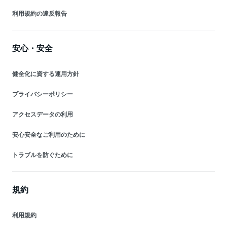
利用規約の違反報告
安心・安全
健全化に資する運用方針
プライバシーポリシー
アクセスデータの利用
安心安全なご利用のために
トラブルを防ぐために
規約
利用規約