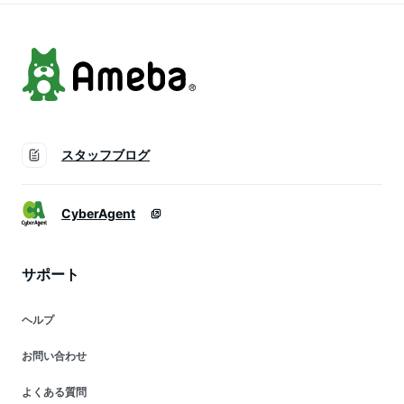
スタッフブログ
CyberAgent
サポート
ヘルプ
お問い合わせ
よくある質問