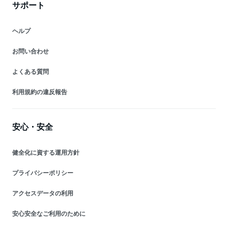
サポート
ヘルプ
お問い合わせ
よくある質問
利用規約の違反報告
安心・安全
健全化に資する運用方針
プライバシーポリシー
アクセスデータの利用
安心安全なご利用のために