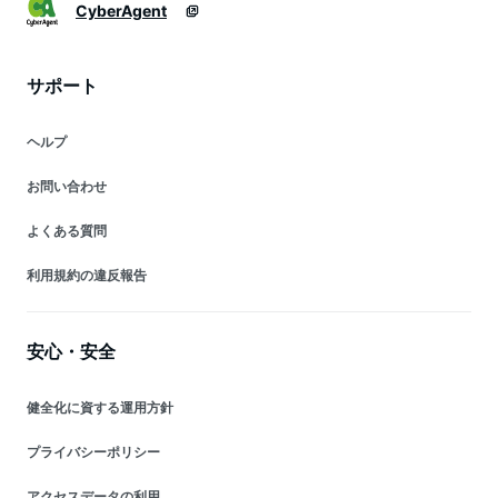
CyberAgent
サポート
ヘルプ
お問い合わせ
よくある質問
利用規約の違反報告
安心・安全
健全化に資する運用方針
プライバシーポリシー
アクセスデータの利用