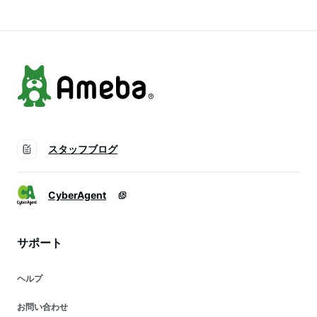
スタッフブログ
CyberAgent
サポート
ヘルプ
お問い合わせ