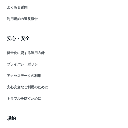
よくある質問
利用規約の違反報告
安心・安全
健全化に資する運用方針
プライバシーポリシー
アクセスデータの利用
安心安全なご利用のために
トラブルを防ぐために
規約