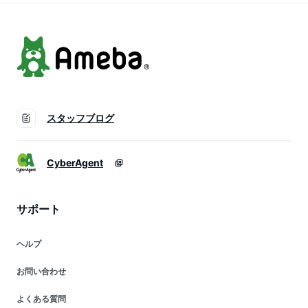
無料
体型カバー 着痩せ
植物柄 大きいサイズ
細見え
スタッフブログ
CyberAgent
サポート
ヘルプ
お問い合わせ
よくある質問