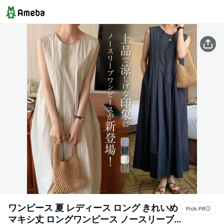
ワンピース 夏 レディース ロング きれいめ
マキシ丈 ロングワンピース ノースリーブ