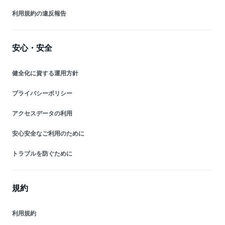
利用規約の違反報告
安心・安全
健全化に資する運用方針
プライバシーポリシー
アクセスデータの利用
安心安全なご利用のために
トラブルを防ぐために
規約
利用規約