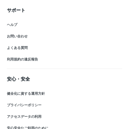
サポート
ヘルプ
お問い合わせ
よくある質問
利用規約の違反報告
安心・安全
健全化に資する運用方針
プライバシーポリシー
アクセスデータの利用
安心安全なご利用のために