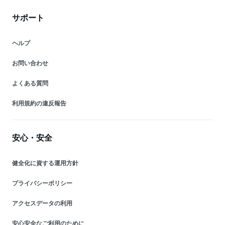
サポート
ヘルプ
お問い合わせ
よくある質問
利用規約の違反報告
安心・安全
健全化に資する運用方針
プライバシーポリシー
アクセスデータの利用
安心安全なご利用のために