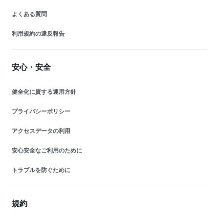
よくある質問
利用規約の違反報告
安心・安全
健全化に資する運用方針
プライバシーポリシー
アクセスデータの利用
安心安全なご利用のために
トラブルを防ぐために
規約