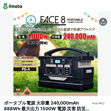
ポータブル電源 大容量 240,000mAh
888Wh 最大出力 1500W 電源 災害 防災