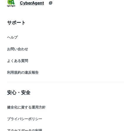
CyberAgent
サポート
ヘルプ
お問い合わせ
よくある質問
利用規約の違反報告
安心・安全
健全化に資する運用方針
プライバシーポリシー
アクセスデータの利用