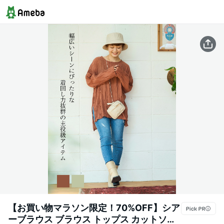
【お買い物マラソン限定！70%OFF】シア
ーブラウス ブラウス トップス カットソー