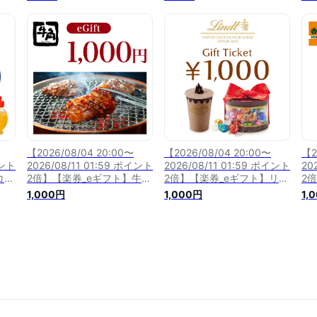
【2026/08/04 20:00〜
【2026/08/04 20:00〜
【2
イント
2026/08/11 01:59 ポイント
2026/08/11 01:59 ポイント
20
コメ
2倍】【楽券_eギフト】牛角
2倍】【楽券_eギフト】リン
2
1,000円
ツ 1,000円
家 
1,000円
1,000円
1,