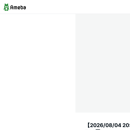
【2026/08/04 