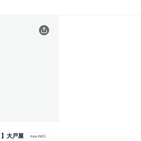
フト】大戸屋