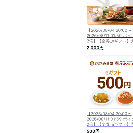
【2026/08/04 20:00〜
2026/08/11 01:59 ポ
2倍】【楽券_eギフト】
屋 2,000円
2,000円
【2026/08/04 20:00〜
2026/08/11 01:59 ポ
2倍】【楽券_eギフト】
屋グループ 500円
500円