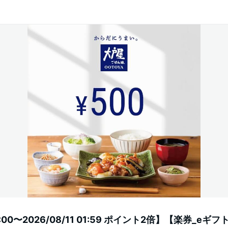
20:00〜2026/08/11 01:59 ポイント2倍】【楽券_eギ