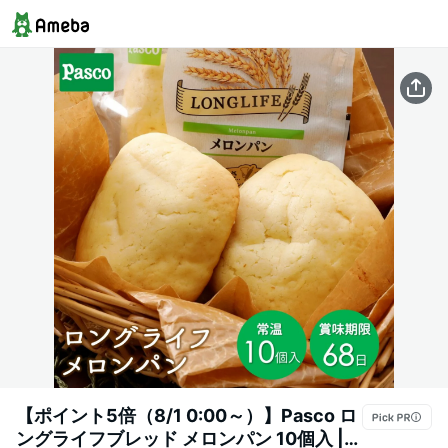
【ポイント5倍（8/1 0:00～）】Pasco ロ
ングライフブレッド メロンパン 10個入 |