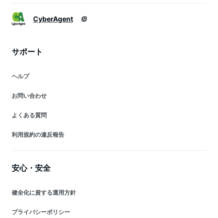
CyberAgent
サポート
ヘルプ
お問い合わせ
よくある質問
利用規約の違反報告
安心・安全
健全化に資する運用方針
プライバシーポリシー