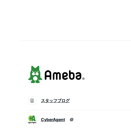
スタッフブログ
CyberAgent