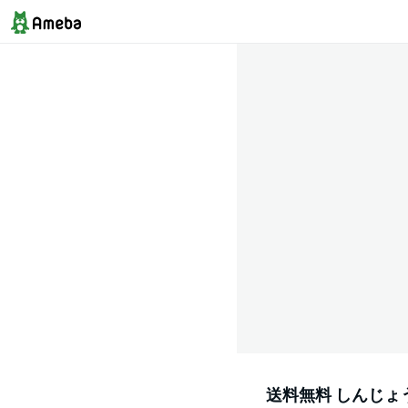
送料無料 しんじょ