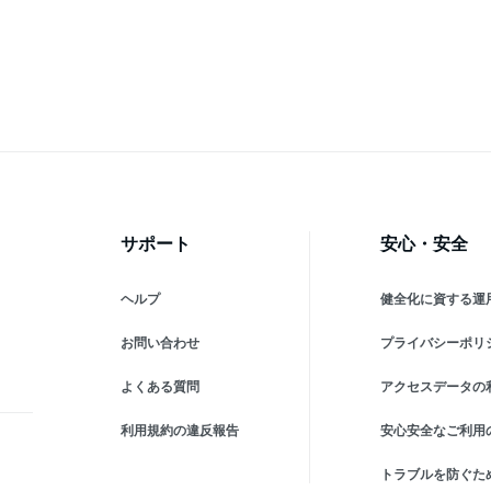
サポート
安心・安全
ヘルプ
健全化に資する運
お問い合わせ
プライバシーポリ
よくある質問
アクセスデータの
利用規約の違反報告
安心安全なご利用
トラブルを防ぐた