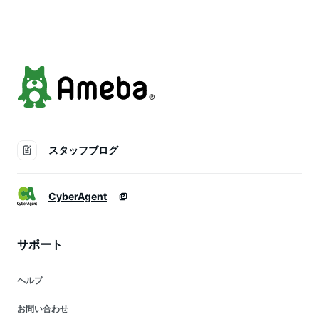
80cm 90cm 100cm
ン 夏用 パンツ
110cm 120cm
80cm 90cm 100cm
130cm
110cm 120cm
130cm
スタッフブログ
CyberAgent
サポート
ヘルプ
お問い合わせ