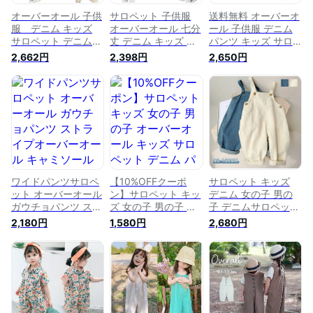
オーバーオール 子供
サロペット 子供服
送料無料 オーバーオ
服 デニム キッズ
オーバーオール 七分
ール 子供服 デニム
サロペット デニムパ
丈 デニム キッズ デ
パンツ キッズ サロ
ンツ デニムオールイ
ニムパンツ デニムオ
ペット デニムパンツ
2,662円
2,398円
2,650円
ンワン ロングパンツ
ールインワン ロング
デニムオールインワ
オーバーオール カジ
パンツ オーバーオー
ン ロングパンツ オ
ュアル サルエルパン
ル カジュアル ベビ
ーバーオール カジュ
ツ ベビー ジュニア
ー ジュニア KIDS サ
アル サルエルパンツ
KIDS 無地 韓国子供
ロペット 無地 韓国
ベビー ジュニア
服 韓国 子ども服 秋
子供服 韓国 子ども
KIDS 無地 韓国子供
春 夏 女の子 キッズ
服 秋 春 夏 女の子 キ
服 男の子 女の子 キ
用 ホワイト
ッズ用
ッズ用 ジーンズ ブ
80cm/90cm/100cm/110cm/120cm
110cm/120cm/130cm
ルー 120 130 140
150 160cm
ワイドパンツサロペ
【10%OFFクーポ
サロペット キッズ
ット オーバーオール
ン】サロペット キッ
デニム 女の子 男の
ガウチョパンツ スト
ズ 女の子 男の子 オ
子 デニムサロペット
ライプオーバーオー
ーバーオール キッズ
ロングパンツ オール
2,180円
1,580円
2,680円
ル キャミソールサロ
サロペット デニム
インワン オーバーオ
ペット カバーオール
パンツ デニムサロペ
ール パンツ 子供服
韓国子供服 ロング
ット オールインワン
ベビー服 ガールズ
子供服 ストライプ
サロペット サルエル
ボーイズ カジュアル
女の子 キッズ ベビ
パンツ デニム 可愛
春 夏 秋 可愛い キッ
ー サロペット オー
い ロング ゆったり
ズ 子ども服 80 90
ルインワン 夏用 パ
韓国 子供服 ボトム
100 110 120 130cm