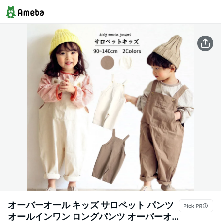
オーバーオール キッズ サロペット パンツ
オールインワン ロングパンツ オーバーオ