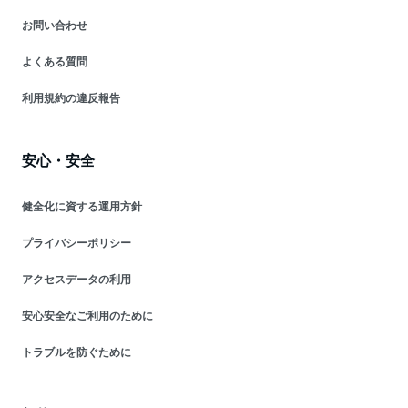
お問い合わせ
よくある質問
利用規約の違反報告
安心・安全
健全化に資する運用方針
プライバシーポリシー
アクセスデータの利用
安心安全なご利用のために
トラブルを防ぐために