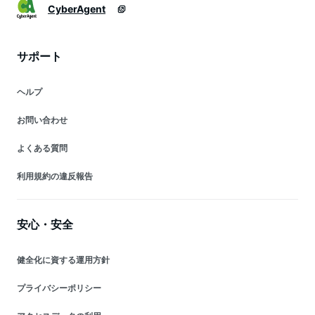
CyberAgent
サポート
ヘルプ
お問い合わせ
よくある質問
利用規約の違反報告
安心・安全
健全化に資する運用方針
プライバシーポリシー