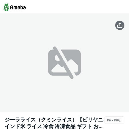
ジーラライス（クミンライス）【ビリヤニ
インド米 ライス 冷食 冷凍食品 ギフト お土