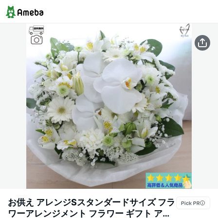
お供え アレンジSスタンダードサイズ フラ
ワーアレンジメント フラワー ギフト アレ