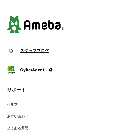
フラワー 仏花【麻ノ
葉】
スタッフブログ
CyberAgent
サポート
ヘルプ
お問い合わせ
よくある質問