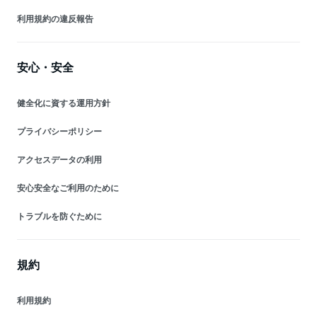
利用規約の違反報告
安心・安全
健全化に資する運用方針
プライバシーポリシー
アクセスデータの利用
安心安全なご利用のために
トラブルを防ぐために
規約
利用規約