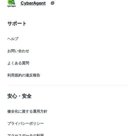
CyberAgent
サポート
ヘルプ
お問い合わせ
よくある質問
利用規約の違反報告
安心・安全
健全化に資する運用方針
プライバシーポリシー
アクセスデータの利用