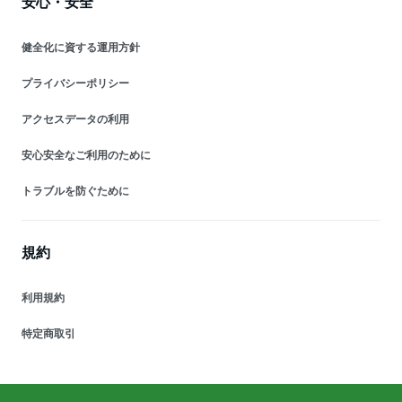
安心・安全
健全化に資する運用方針
プライバシーポリシー
アクセスデータの利用
安心安全なご利用のために
トラブルを防ぐために
規約
利用規約
特定商取引