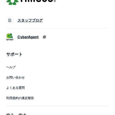
スタッフブログ
CyberAgent
サポート
ヘルプ
お問い合わせ
よくある質問
利用規約の違反報告