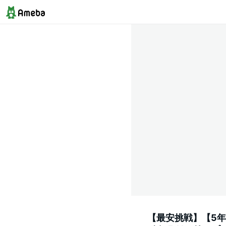
【最安挑戦】【5年