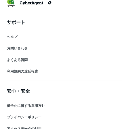
CyberAgent
サポート
ヘルプ
お問い合わせ
よくある質問
利用規約の違反報告
安心・安全
健全化に資する運用方針
プライバシーポリシー
アクセスデータの利用