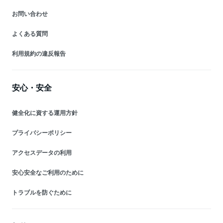
お問い合わせ
よくある質問
利用規約の違反報告
安心・安全
健全化に資する運用方針
プライバシーポリシー
アクセスデータの利用
安心安全なご利用のために
トラブルを防ぐために