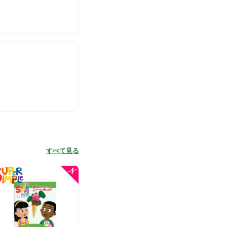
すべて見る