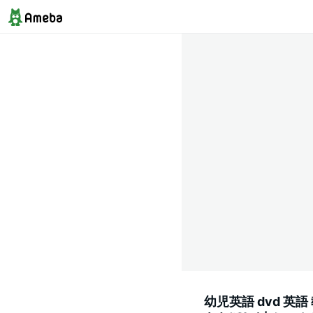
幼児英語 dvd 英