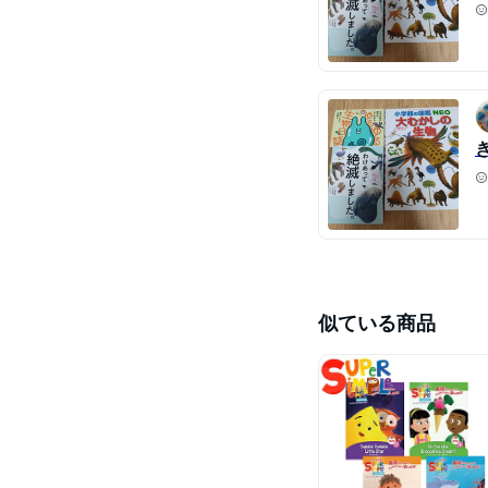
似ている商品