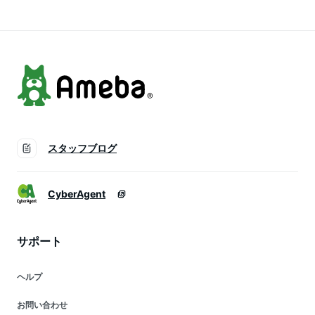
スタッフブログ
CyberAgent
サポート
ヘルプ
お問い合わせ