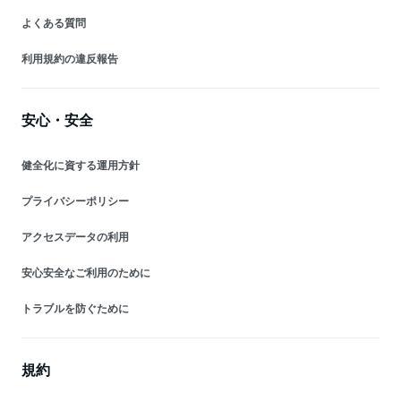
よくある質問
利用規約の違反報告
安心・安全
健全化に資する運用方針
プライバシーポリシー
アクセスデータの利用
安心安全なご利用のために
トラブルを防ぐために
規約