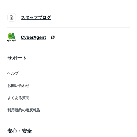
スタッフブログ
CyberAgent
サポート
ヘルプ
お問い合わせ
よくある質問
利用規約の違反報告
安心・安全