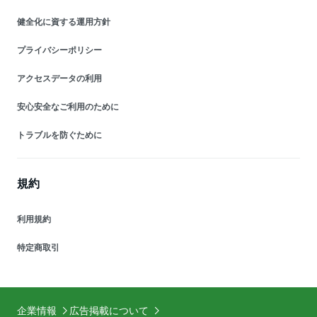
健全化に資する運用方針
プライバシーポリシー
アクセスデータの利用
安心安全なご利用のために
トラブルを防ぐために
規約
利用規約
特定商取引
企業情報
広告掲載について