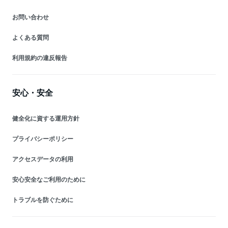
お問い合わせ
よくある質問
利用規約の違反報告
安心・安全
健全化に資する運用方針
プライバシーポリシー
アクセスデータの利用
安心安全なご利用のために
トラブルを防ぐために