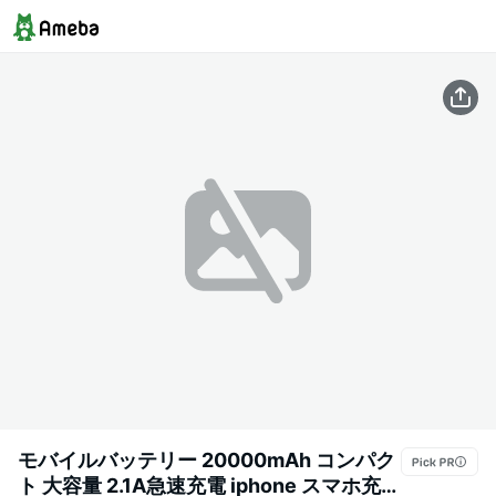
モバイルバッテリー 20000mAh コンパク
ト 大容量 2.1A急速充電 iphone スマホ充電