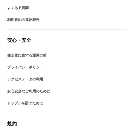
よくある質問
利用規約の違反報告
安心・安全
健全化に資する運用方針
プライバシーポリシー
アクセスデータの利用
安心安全なご利用のために
トラブルを防ぐために
規約