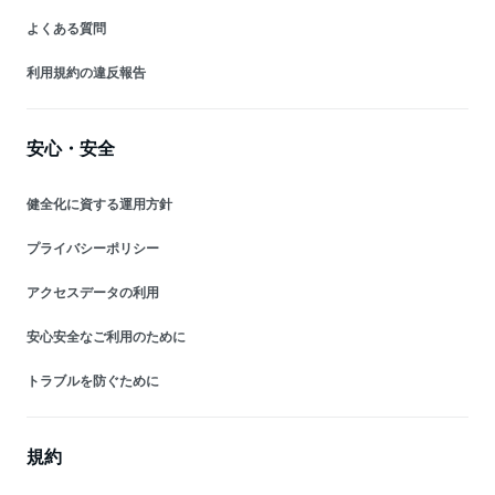
よくある質問
利用規約の違反報告
安心・安全
健全化に資する運用方針
プライバシーポリシー
アクセスデータの利用
安心安全なご利用のために
トラブルを防ぐために
規約