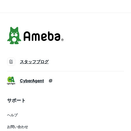
スタッフブログ
CyberAgent
サポート
ヘルプ
お問い合わせ