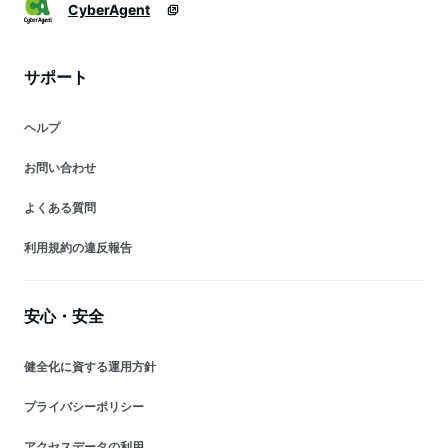
CyberAgent
サポート
ヘルプ
お問い合わせ
よくある質問
利用規約の違反報告
安心・安全
健全化に資する運用方針
プライバシーポリシー
アクセスデータの利用