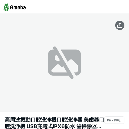
高周波振動口腔洗浄機口腔洗浄器 美歯器口
腔洗浄機 USB充電式IPX6防水 歯掃除器歯