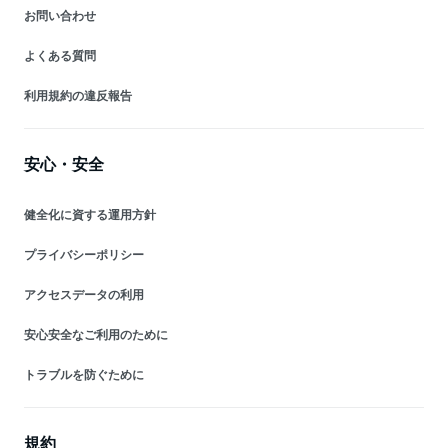
お問い合わせ
よくある質問
利用規約の違反報告
安心・安全
健全化に資する運用方針
プライバシーポリシー
アクセスデータの利用
安心安全なご利用のために
トラブルを防ぐために
規約