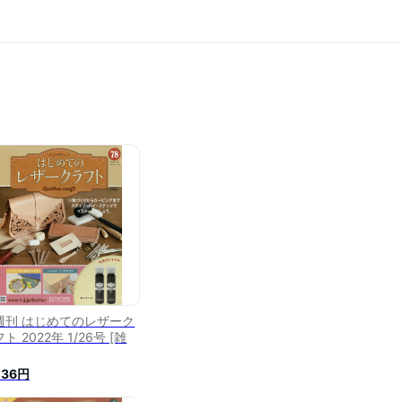
週刊 はじめてのレザーク
ト 2022年 1/26号 [雑
036円