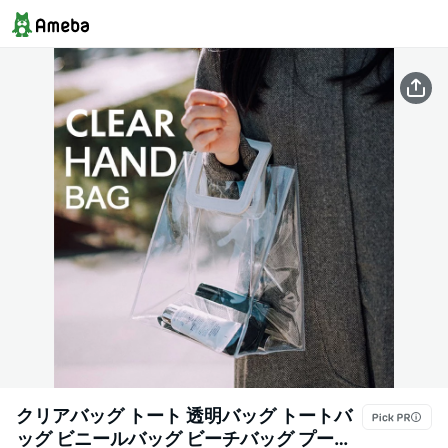
クリアバッグ トート 透明バッグ トートバ
ッグ ビニールバッグ ビーチバッグ プール