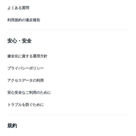
よくある質問
利用規約の違反報告
安心・安全
健全化に資する運用方針
プライバシーポリシー
アクセスデータの利用
安心安全なご利用のために
トラブルを防ぐために
規約