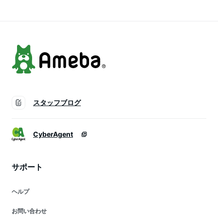
ッシュ トートバッグ
Mサイズ
男女兼用
スタッフブログ
CyberAgent
サポート
ヘルプ
お問い合わせ