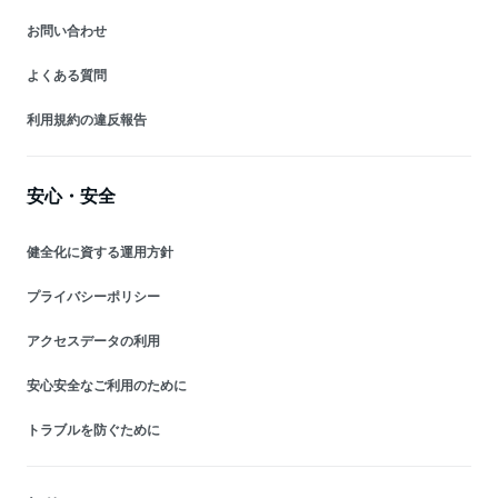
お問い合わせ
よくある質問
利用規約の違反報告
安心・安全
健全化に資する運用方針
プライバシーポリシー
アクセスデータの利用
安心安全なご利用のために
トラブルを防ぐために