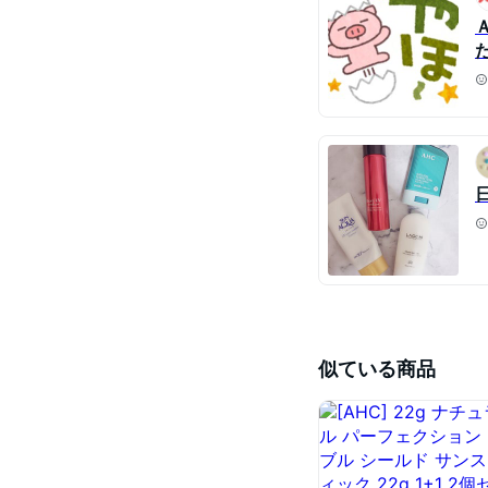
似ている商品