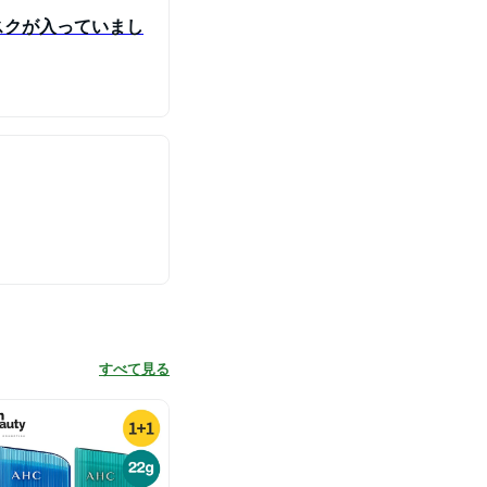
スクが入っていまし
すべて見る