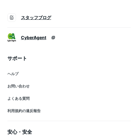
スタッフブログ
CyberAgent
サポート
ヘルプ
お問い合わせ
よくある質問
利用規約の違反報告
安心・安全