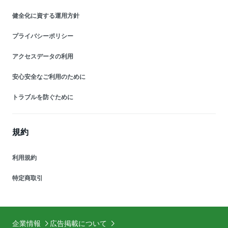
健全化に資する運用方針
プライバシーポリシー
アクセスデータの利用
安心安全なご利用のために
トラブルを防ぐために
規約
利用規約
特定商取引
企業情報
広告掲載について