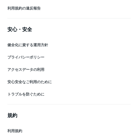
利用規約の違反報告
安心・安全
健全化に資する運用方針
プライバシーポリシー
アクセスデータの利用
安心安全なご利用のために
トラブルを防ぐために
規約
利用規約