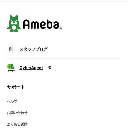
スタッフブログ
CyberAgent
サポート
ヘルプ
お問い合わせ
よくある質問