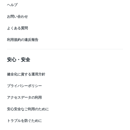
ヘルプ
お問い合わせ
よくある質問
利用規約の違反報告
安心・安全
健全化に資する運用方針
プライバシーポリシー
アクセスデータの利用
安心安全なご利用のために
トラブルを防ぐために