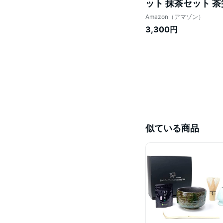
ット 抹茶セット 
Amazon（アマゾン）
3,300円
似ている商品