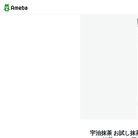
宇治抹茶 お試し抹