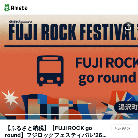
【ふるさと納税】【FUJI ROCK go
round】フジロックフェスティバル '26