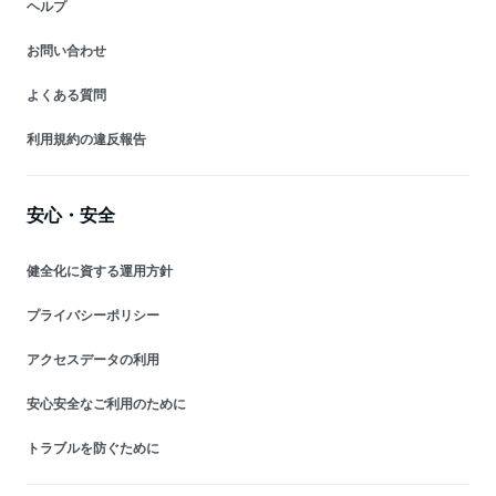
ヘルプ
お問い合わせ
よくある質問
利用規約の違反報告
安心・安全
健全化に資する運用方針
プライバシーポリシー
アクセスデータの利用
安心安全なご利用のために
トラブルを防ぐために